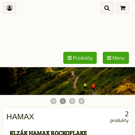
Produkty
Menu
2
HAMAX
produkty
KLZÁK HAMAX ROCKOFLAKE