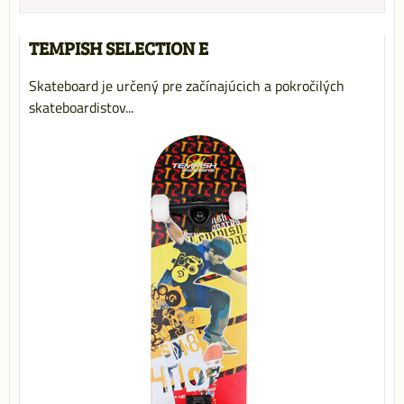
TEMPISH SELECTION E
Skateboard je určený pre začínajúcich a pokročilých
skateboardistov...