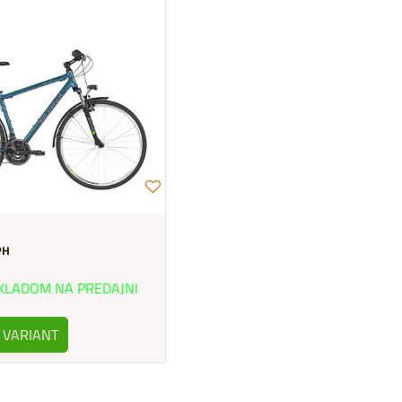
PH
KLADOM NA PREDAJNI
 VARIANT