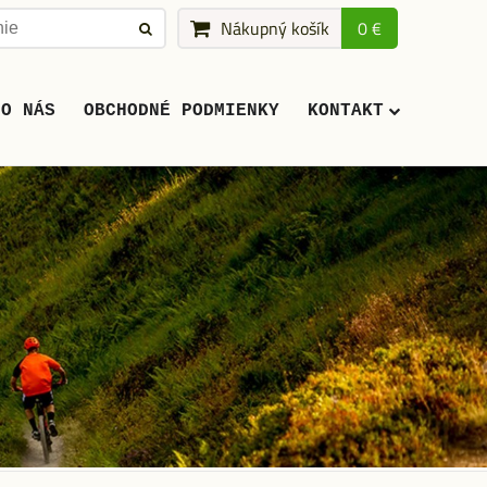
Nákupný košík
0 €
O NÁS
OBCHODNÉ PODMIENKY
KONTAKT