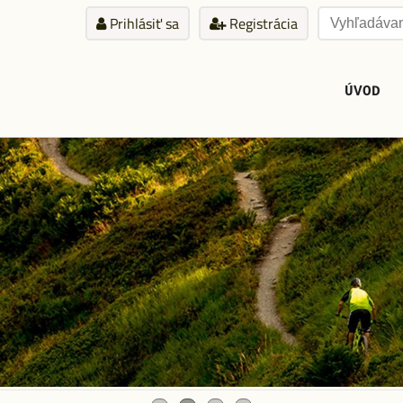
Prihlásiť sa
Registrácia
ÚVOD