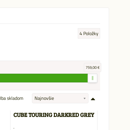
4
Položky
759,00 €
Iba skladom
Najnovšie
CUBE TOURING DARKRED GREY
.