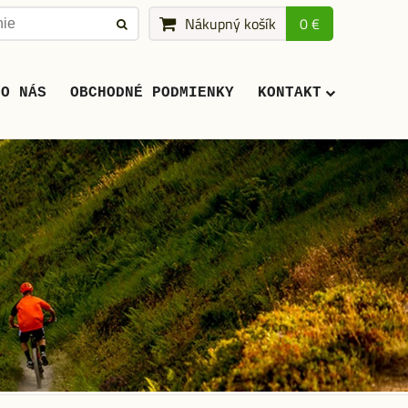
Nákupný košík
0 €
O NÁS
OBCHODNÉ PODMIENKY
KONTAKT