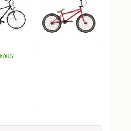
JKOLKY