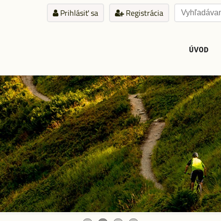
Prihlásiť sa
Registrácia
ÚVOD