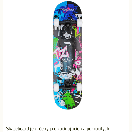
Skateboard je určený pre začínajúcich a pokročilých