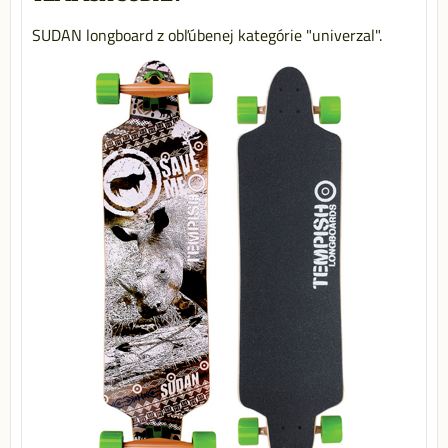
SUDAN longboard z obľúbenej kategórie "univerzal".