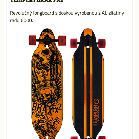
Revolučný longboard s doskou vyrobenou z AL zliatiny
radu 6000.