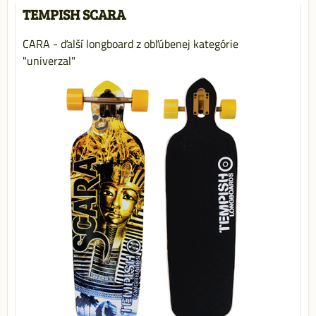
TEMPISH SCARA
CARA - ďalší longboard z obľúbenej kategórie
"univerzal"