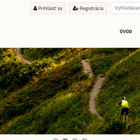
Prihlásiť sa
Registrácia
ÚVOD