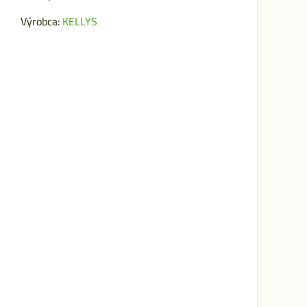
Výrobca:
KELLYS