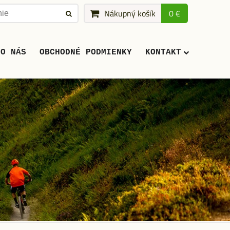
Nákupný košík
0 €
O NÁS
OBCHODNÉ PODMIENKY
KONTAKT