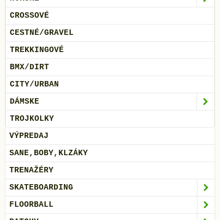
CROSSOVÉ
CESTNÉ/GRAVEL
TREKKINGOVÉ
BMX/DIRT
CITY/URBAN
DÁMSKE
TROJKOLKY
VÝPREDAJ
SANE,BOBY,KLZÁKY
TRENAŽÉRY
SKATEBOARDING
FLOORBALL