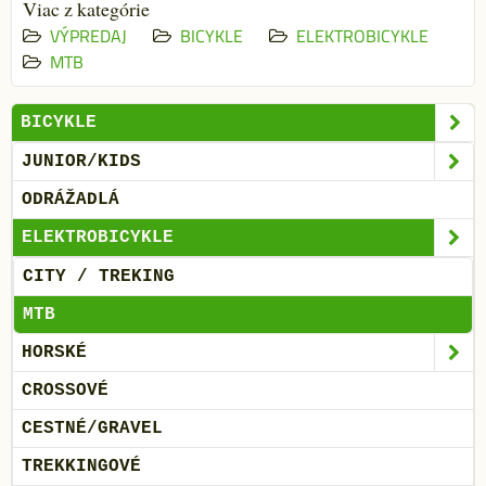
Viac z kategórie
VÝPREDAJ
BICYKLE
ELEKTROBICYKLE
MTB
BICYKLE
JUNIOR/KIDS
ODRÁŽADLÁ
ELEKTROBICYKLE
CITY / TREKING
MTB
HORSKÉ
CROSSOVÉ
CESTNÉ/GRAVEL
TREKKINGOVÉ