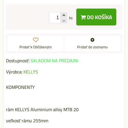
DO KOŠÍKA
ks
Pridať k Obľúbeným
Pridať do zoznamu
Dostupnosť:
SKLADOM NA PREDAJNI
Výrobca:
KELLYS
KOMPONENTY
rám KELLYS Aluminium alloy MTB 20
veľkosť rámu 255mm