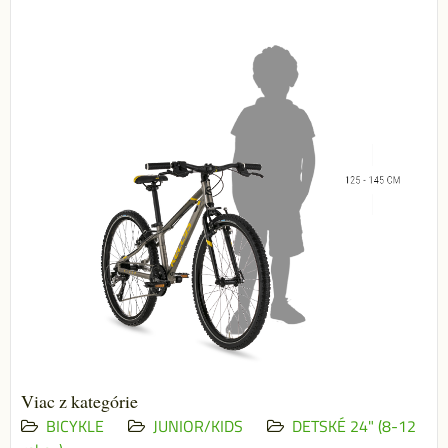
Viac z kategórie
BICYKLE
JUNIOR/KIDS
DETSKÉ 24" (8-12