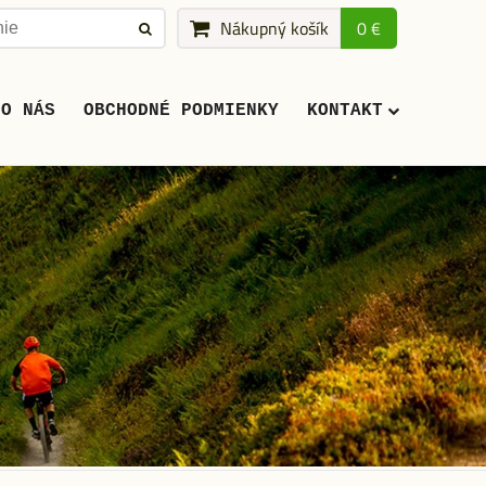
Nákupný košík
0 €
O NÁS
OBCHODNÉ PODMIENKY
KONTAKT