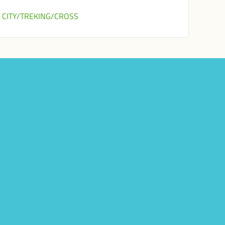
CITY/TREKING/CROSS