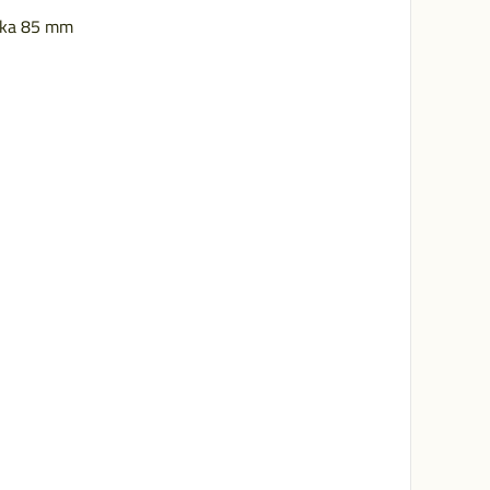
ĺžka 85 mm