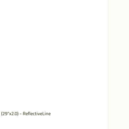
29"x2.0) - ReflectiveLine