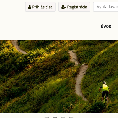
Prihlásiť sa
Registrácia
ÚVOD