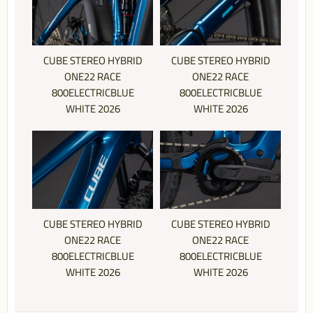
CUBE STEREO HYBRID
CUBE STEREO HYBRID
ONE22 RACE
ONE22 RACE
800ELECTRICBLUE
800ELECTRICBLUE
WHITE 2026
WHITE 2026
CUBE STEREO HYBRID
CUBE STEREO HYBRID
ONE22 RACE
ONE22 RACE
800ELECTRICBLUE
800ELECTRICBLUE
WHITE 2026
WHITE 2026