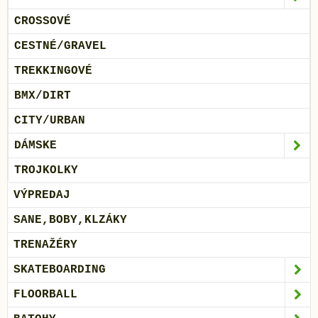
CROSSOVÉ
CESTNÉ/GRAVEL
TREKKINGOVÉ
BMX/DIRT
CITY/URBAN
DÁMSKE
TROJKOLKY
VÝPREDAJ
SANE,BOBY,KLZÁKY
TRENAŽÉRY
SKATEBOARDING
FLOORBALL