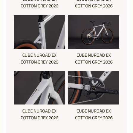
COTTON GREY 2026
COTTON GREY 2026
CUBE NUROAD EX
CUBE NUROAD EX
COTTON GREY 2026
COTTON GREY 2026
CUBE NUROAD EX
CUBE NUROAD EX
COTTON GREY 2026
COTTON GREY 2026