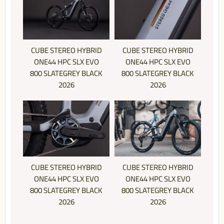
CUBE STEREO HYBRID
CUBE STEREO HYBRID
ONE44 HPC SLX EVO
ONE44 HPC SLX EVO
800 SLATEGREY BLACK
800 SLATEGREY BLACK
2026
2026
CUBE STEREO HYBRID
CUBE STEREO HYBRID
ONE44 HPC SLX EVO
ONE44 HPC SLX EVO
800 SLATEGREY BLACK
800 SLATEGREY BLACK
2026
2026