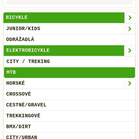
BICYKLE
JUNIOR/KIDS
ODRÁŽADLÁ
ELEKTROBICYKLE
CITY / TREKING
MTB
HORSKÉ
CROSSOVÉ
CESTNÉ/GRAVEL
TREKKINGOVÉ
BMX/DIRT
CITY/URBAN