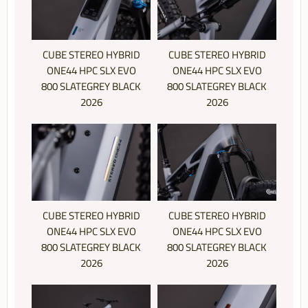
CUBE STEREO HYBRID
CUBE STEREO HYBRID
ONE44 HPC SLX EVO
ONE44 HPC SLX EVO
800 SLATEGREY BLACK
800 SLATEGREY BLACK
2026
2026
CUBE STEREO HYBRID
CUBE STEREO HYBRID
ONE44 HPC SLX EVO
ONE44 HPC SLX EVO
800 SLATEGREY BLACK
800 SLATEGREY BLACK
2026
2026