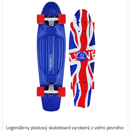
Legendárny plastový skateboard vyrobený z veľmi pevného