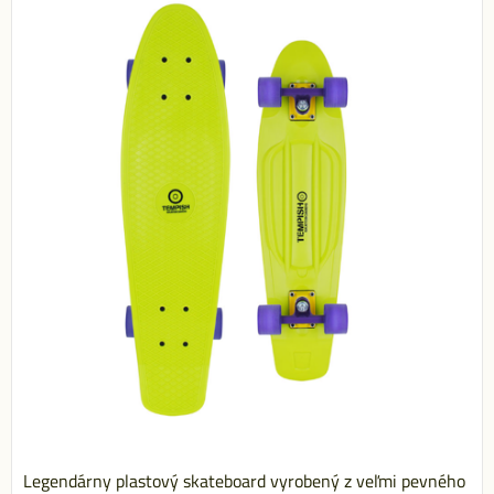
Legendárny plastový skateboard vyrobený z veľmi pevného